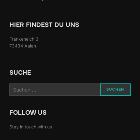
HIER FINDEST DU UNS
Frankeneich 3
73434 Aalen
SUCHE
Suchen
SUCHEN
nach:
FOLLOW US
Stay in touch with us