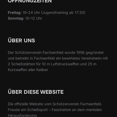
ÖFFNUNGZEITEN
Freitag:
19-24 Uhr (Jugendtraining ab 17:30)
Sonntag:
10–12 Uhr
ÜBER UNS
Der Schützenverein Fachsenfeld wurde 1956 gegründet
und betreibt in Fachsenfeld ein bewirtetes Vereinsheim mit
2 Schießstätten für 10 m Luftdruckwaffen und 25 m
Kurzwaffen aller Kaliber
ÜBER DIESE WEBSITE
Die offizielle Website vom Schützenverein Fachsenfeld.
Freude am Schießsport – Faszination an dern mentalen
Herausforderung