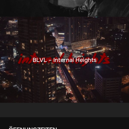
BLVL – Internal Heights